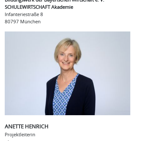
SCHULEWIRTSCHAFT Akademie
Infanteriestraße 8
80797 München
ANETTE HENRICH
Projektleiterin