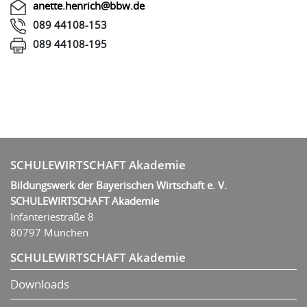
anette.henrich@bbw.de
089 44108-153
089 44108-195
SCHULEWIRTSCHAFT Akademie
Bildungswerk der Bayerischen Wirtschaft e. V.
SCHULEWIRTSCHAFT Akademie
Infanteriestraße 8
80797 München
SCHULEWIRTSCHAFT Akademie
Downloads