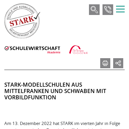
STARK-MODELLSCHULEN AUS
MITTELFRANKEN UND SCHWABEN MIT
VORBILDFUNKTION
Am 13. Dezember 2022 hat STARK im vierten Jahr in Folge