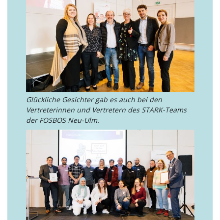
Glückliche Gesichter gab es auch bei den
Vertreterinnen und Vertretern des STARK-Teams
der FOSBOS Neu-Ulm.