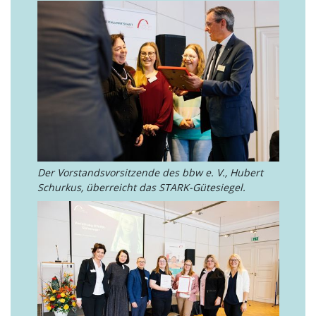
Der Vorstandsvorsitzende des bbw e. V., Hubert
Schurkus, überreicht das STARK-Gütesiegel.