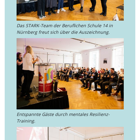
Das STARK-Team der Beruflichen Schule 14 in
Nürnberg freut sich über die Auszeichnung.
Entspannte Gäste durch mentales Resilienz-
Training.