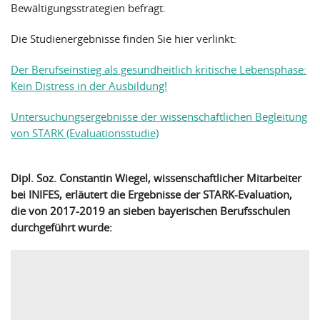
Bewältigungsstrategien befragt.
Die Studienergebnisse finden Sie hier verlinkt:
Der Berufseinstieg als gesundheitlich kritische Lebensphase:
Kein Distress in der Ausbildung!
Untersuchungsergebnisse der wissenschaftlichen Begleitung
von STARK (Evaluationsstudie)
Dipl. Soz. Constantin Wiegel, wissenschaftlicher Mitarbeiter
bei INIFES, erläutert die Ergebnisse der STARK-Evaluation,
die von 2017-2019 an sieben bayerischen Berufsschulen
durchgeführt wurde: