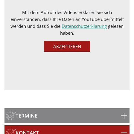
Mit dem Aufruf des Videos erklären Sie sich
einverstanden, dass Ihre Daten an YouTube übermittelt
werden und dass Sie die
Datenschutzerklärung
gelesen
haben.
TERMINE
KONTAKT