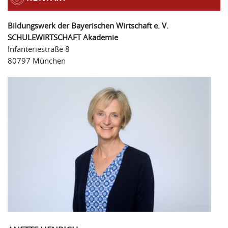
Bildungswerk der Bayerischen Wirtschaft e. V.
SCHULEWIRTSCHAFT Akademie
Infanteriestraße 8
80797 München