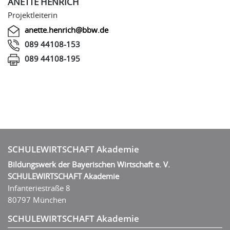
ANETTE HENRICH
Projektleiterin
anette.henrich@bbw.de
089 44108-153
089 44108-195
SCHULEWIRTSCHAFT Akademie
Bildungswerk der Bayerischen Wirtschaft e. V.
SCHULEWIRTSCHAFT Akademie
Infanteriestraße 8
80797 München
SCHULEWIRTSCHAFT Akademie