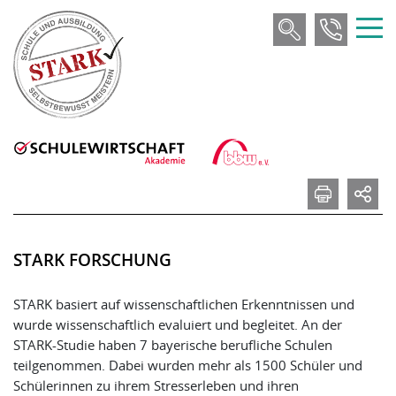
STARK FORSCHUNG
STARK basiert auf wissenschaftlichen Erkenntnissen und
wurde wissenschaftlich evaluiert und begleitet. An der
STARK-Studie haben 7 bayerische berufliche Schulen
teilgenommen. Dabei wurden mehr als 1500 Schüler und
Schülerinnen zu ihrem Stresserleben und ihren