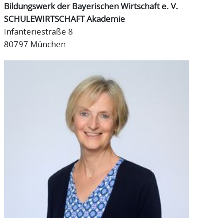
Bildungswerk der Bayerischen Wirtschaft e. V.
SCHULEWIRTSCHAFT Akademie
Infanteriestraße 8
80797 München