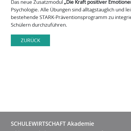
Das neue Zusatzmodul
„Die Kraft positiver Emotione
Psychologie. Alle Übungen sind alltagstauglich und l
bestehende STARK-Präventionsprogramm zu integrier
Schülern durchzuführen.
ZURÜCK
SCHULEWIRTSCHAFT Akademie