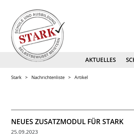
AKTUELLES
SC
Stark
Nachrichtenliste
Artikel
NEUES ZUSATZMODUL FÜR STARK
25.09.2023