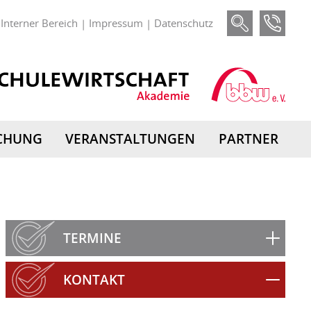
Interner Bereich
Impressum
Datenschutz
|
|
CHUNG
VERANSTALTUNGEN
PARTNER
TERMINE
KONTAKT