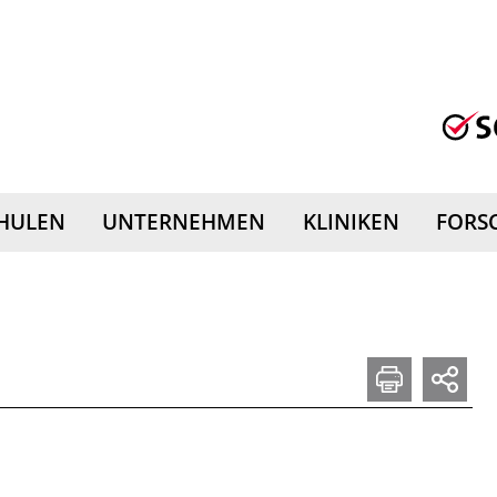
HULEN
UNTERNEHMEN
KLINIKEN
FORS