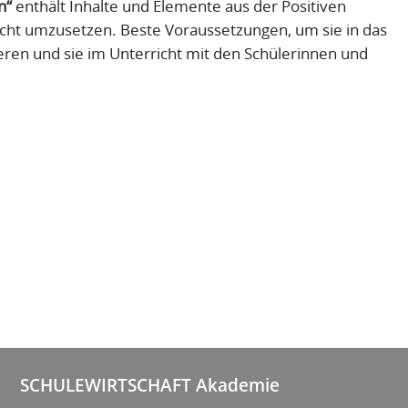
n“
enthält Inhalte und Elemente aus der Positiven
eicht umzusetzen. Beste Voraussetzungen, um sie in das
en und sie im Unterricht mit den Schülerinnen und
SCHULEWIRTSCHAFT Akademie