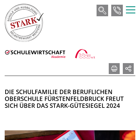
DIE SCHULFAMILIE DER BERUFLICHEN
OBERSCHULE FÜRSTENFELDBRUCK FREUT
SICH ÜBER DAS STARK-GÜTESIEGEL 2024