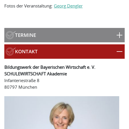
Fotos der Veranstaltung:
Georg Dengler
TERMINE
KONTAKT
Bildungswerk der Bayerischen Wirtschaft e. V.
SCHULEWIRTSCHAFT Akademie
Infanteriestraße 8
80797 München