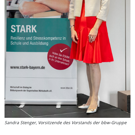
Sandra Stenger, Vorsitzende des Vorstands der bbw-Gruppe