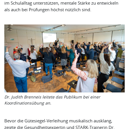
im Schulalltag unterstützen, mentale Stärke zu entwickeln
als auch bei Prüfungen höchst nützlich sind.
Dr. Judith Brenneis leitete das Publikum bei einer
Koordinationsübung an.
Bevor die Gütesiegel-Verleihung musikalisch ausklang,
zeigte die Gesundheitsexpertin und STARK-Trainerin Dr.