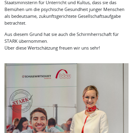
Staatsministerin für Unterricht und Kultus, dass sie das
Bemühen um die psychische Gesundheit junger Menschen
als bedeutsame, zukunftsgerichtete Gesellschaftsaufgabe
betrachtet.
Aus diesem Grund hat sie auch die Schirmherrschaft für
STARK übernommen.
Über diese Wertschätzung freuen wir uns sehr!