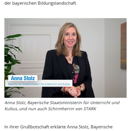
der bayerischen Bildungslandschaft.
Anna Stolz, Bayerische Staatsministerin für Unterricht und
Kultus, und nun auch Schirmherrin von STARK
In ihrer Grußbotschaft erklärte Anna Stolz, Bayerische