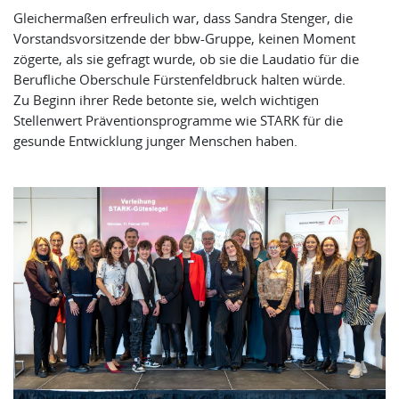
Gleichermaßen erfreulich war, dass Sandra Stenger, die
Vorstandsvorsitzende der bbw-Gruppe, keinen Moment
zögerte, als sie gefragt wurde, ob sie die Laudatio für die
Berufliche Oberschule Fürstenfeldbruck halten würde.
Zu Beginn ihrer Rede betonte sie, welch wichtigen
Stellenwert Präventionsprogramme wie STARK für die
gesunde Entwicklung junger Menschen haben.