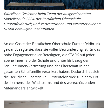
Glückliche Gesichter beim Team der ausgezeichneten
Modellschule 2024, der Beruflichen Oberschule
Fürstenfeldbruck, und Vertreterinnen und Vertreter aller an
STARK beteiligten Institutionen
An die Gäste der Beruflichen Oberschule Fürstenfeldbruck
gewandt sagte sie, dass sie voller Bewunderung ist für das
hohe Engagement aller Beteiligten, die STARK auf jeder
Ebene innerhalb der Schule und unter Einbezug der
Schüler*innen-Vertretung und der Elterschaft in der
gesamten Schulfamilie verankert haben. Dadurch hat sich
die Berufliche Oberschule Fürstenfeldbruck zu einem Ort
des Lernens, des Wachstums und des wertschätzenden
Miteinanders entwickelt.