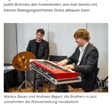
Judith Brenneis den Anwesenden, wie man bereits mit
kleinen Bewegungseinheiten Stress abbauen kann
Markus Bauer und Andreas Begert, die Brothers in Jazz,
umrahmten die Preisverleihung musikalisch