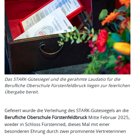
Das STARK-Gütesiegel und die gerahmte Laudatio für die
Berufliche Oberschule Fürstenfeldbruck liegen zur feierlichen
Übergabe bereit.
Gefeiert wurde die Verleihung des STARK-Gütesiegels an die
Berufliche Oberschule Fürstenfeldbruck
Mitte Februar 2025,
wieder in Schloss Fürstenried, dieses Mal mit einer
besonderen Ehrung durch zwei prominente Vertreterinnen