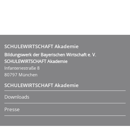
SCHULEWIRTSCHAFT Akademie
Bildungswerk der Bayerischen Wirtschaft e. V.
SCHULEWIRTSCHAFT Akademie
Infanteriestraße 8
80797 München
SCHULEWIRTSCHAFT Akademie
Downloads
Presse