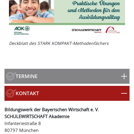
Deckblatt des STARK KOMPAKT-Methodenfächers
TERMINE
KONTAKT
Bildungswerk der Bayerischen Wirtschaft e. V.
SCHULEWIRTSCHAFT Akademie
Infanteriestraße 8
80797 München