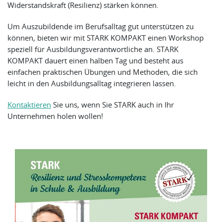
Widerstandskraft (Resilienz) stärken können.
Um Auszubildende im Berufsalltag gut unterstützen zu
können, bieten wir mit STARK KOMPAKT einen Workshop
speziell für Ausbildungsverantwortliche an. STARK
KOMPAKT dauert einen halben Tag und besteht aus
einfachen praktischen Übungen und Methoden, die sich
leicht in den Ausbildungsalltag integrieren lassen.
Kontaktieren
Sie uns, wenn Sie STARK auch in Ihr
Unternehmen holen wollen!