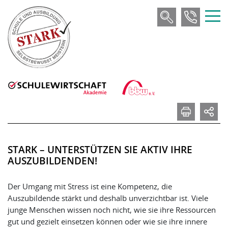
STARK – UNTERSTÜTZEN SIE AKTIV IHRE
AUSZUBILDENDEN!
Der Umgang mit Stress ist eine Kompetenz, die
Auszubildende stärkt und deshalb unverzichtbar ist. Viele
junge Menschen wissen noch nicht, wie sie ihre Ressourcen
gut und gezielt einsetzen können oder wie sie ihre innere