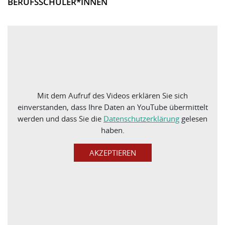
BERUFSSCHÜLER*INNEN
Mit dem Aufruf des Videos erklären Sie sich
einverstanden, dass Ihre Daten an YouTube übermittelt
werden und dass Sie die
Datenschutzerklärung
gelesen
haben.