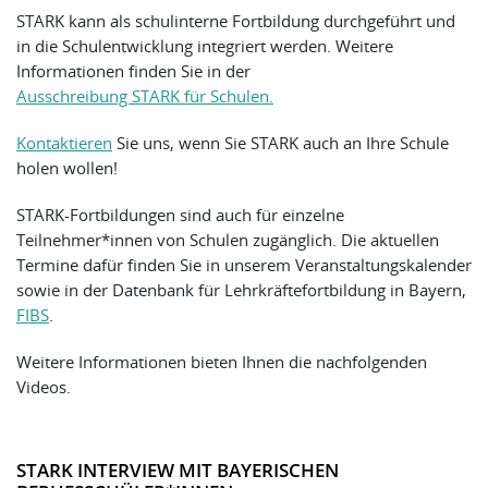
STARK kann als schulinterne Fortbildung durchgeführt und
in die Schulentwicklung integriert werden. Weitere
Informationen finden Sie in der
Ausschreibung STARK für Schulen.
Kontaktieren
Sie uns, wenn Sie STARK auch an Ihre Schule
holen wollen!
STARK-Fortbildungen sind auch für einzelne
Teilnehmer*innen von Schulen zugänglich. Die aktuellen
Termine dafür finden Sie in unserem Veranstaltungskalender
sowie in der Datenbank für Lehrkräftefortbildung in Bayern,
FIBS
.
Weitere Informationen bieten Ihnen die nachfolgenden
Videos.
STARK INTERVIEW MIT BAYERISCHEN