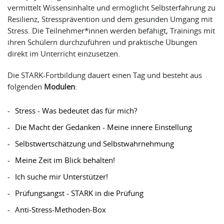
vermittelt Wissensinhalte und ermöglicht Selbsterfahrung zu
Resilienz, Stressprävention und dem gesunden Umgang mit
Stress. Die Teilnehmer*innen werden befähigt, Trainings mit
ihren Schülern durchzuführen und praktische Übungen
direkt im Unterricht einzusetzen.
Die STARK-Fortbildung dauert einen Tag und besteht aus
folgenden
Modulen
:
Stress - Was bedeutet das für mich?
Die Macht der Gedanken - Meine innere Einstellung
Selbstwertschätzung und Selbstwahrnehmung
Meine Zeit im Blick behalten!
Ich suche mir Unterstützer!
Prüfungsangst - STARK in die Prüfung
Anti-Stress-Methoden-Box