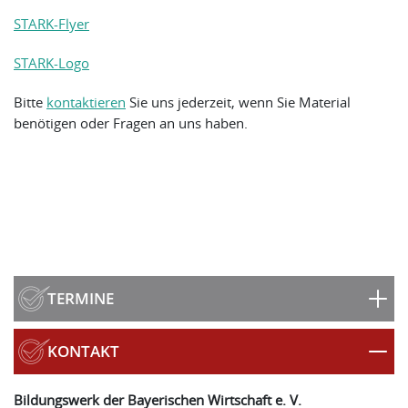
STARK-Flyer
STARK-Logo
Bitte
kontaktieren
Sie uns jederzeit, wenn Sie Material
benötigen oder Fragen an uns haben.
TERMINE
KONTAKT
Bildungswerk der Bayerischen Wirtschaft e. V.