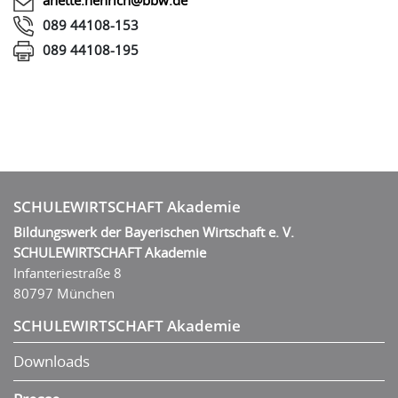
089 44108-153
089 44108-195
SCHULEWIRTSCHAFT Akademie
Bildungswerk der Bayerischen Wirtschaft e. V.
SCHULEWIRTSCHAFT Akademie
Infanteriestraße 8
80797 München
SCHULEWIRTSCHAFT Akademie
Downloads