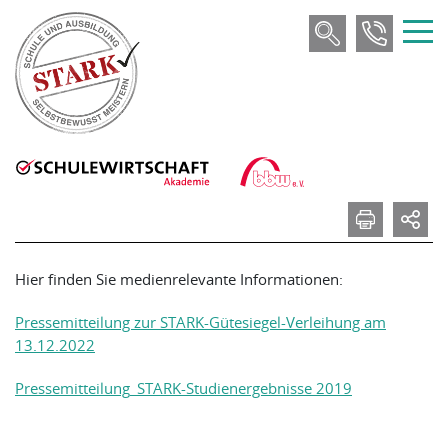
Hier finden Sie medienrelevante Informationen:
Pressemitteilung zur STARK-Gütesiegel-Verleihung am
13.12.2022
Pressemitteilung_STARK-Studienergebnisse 2019