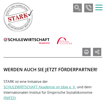
WERDEN AUCH SIE JETZT FÖRDERPARTNER!
STARK ist eine Initiative der
SCHULEWIRTSCHAFT Akademie im bbw e. V.
und dem
Internationalen Institut für Empirische Sozialökonomie
(INIFES)
.