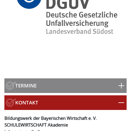
TERMINE
KONTAKT
Bildungswerk der Bayerischen Wirtschaft e. V.
SCHULEWIRTSCHAFT Akademie