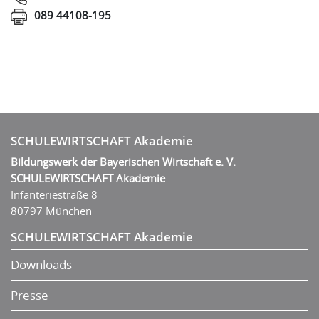
089 44108-195
SCHULEWIRTSCHAFT Akademie
Bildungswerk der Bayerischen Wirtschaft e. V.
SCHULEWIRTSCHAFT Akademie
Infanteriestraße 8
80797 München
SCHULEWIRTSCHAFT Akademie
Downloads
Presse