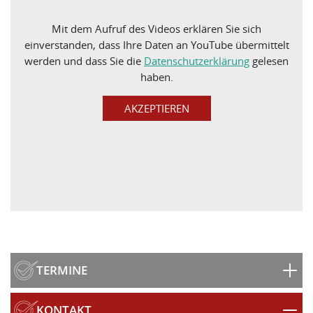
Mit dem Aufruf des Videos erklären Sie sich
einverstanden, dass Ihre Daten an YouTube übermittelt
werden und dass Sie die
Datenschutzerklärung
gelesen
haben.
TERMINE
KONTAKT