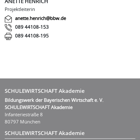
ANETTE HENRICH
Projektleiterin
anette.henrich@bbw.de
089 44108-153
089 44108-195
SCHULEWIRTSCHAFT Akademie
Bildungswerk der Bayerischen Wirtschaft e. V.
SCHULEWIRTSCHAFT Akademie
Infanteriestraße 8
80797 München
SCHULEWIRTSCHAFT Akademie