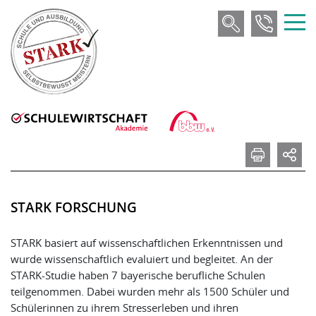
STARK FORSCHUNG
STARK basiert auf wissenschaftlichen Erkenntnissen und
wurde wissenschaftlich evaluiert und begleitet. An der
STARK-Studie haben 7 bayerische berufliche Schulen
teilgenommen. Dabei wurden mehr als 1500 Schüler und
Schülerinnen zu ihrem Stresserleben und ihren