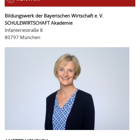
Bildungswerk der Bayerischen Wirtschaft e. V.
SCHULEWIRTSCHAFT Akademie
Infanteriestraße 8
80797 München