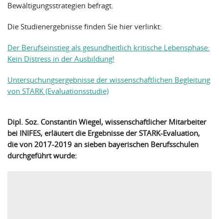
Bewältigungsstrategien befragt.
Die Studienergebnisse finden Sie hier verlinkt:
Der Berufseinstieg als gesundheitlich kritische Lebensphase:
Kein Distress in der Ausbildung!
Untersuchungsergebnisse der wissenschaftlichen Begleitung
von STARK (Evaluationsstudie)
Dipl. Soz. Constantin Wiegel, wissenschaftlicher Mitarbeiter
bei INIFES, erläutert die Ergebnisse der STARK-Evaluation,
die von 2017-2019 an sieben bayerischen Berufsschulen
durchgeführt wurde: