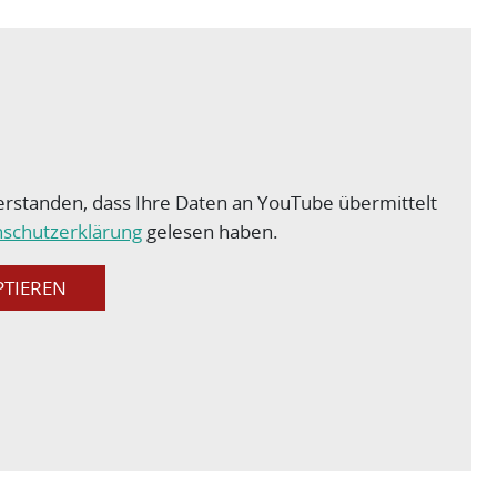
verstanden, dass Ihre Daten an YouTube übermittelt
schutzerklärung
gelesen haben.