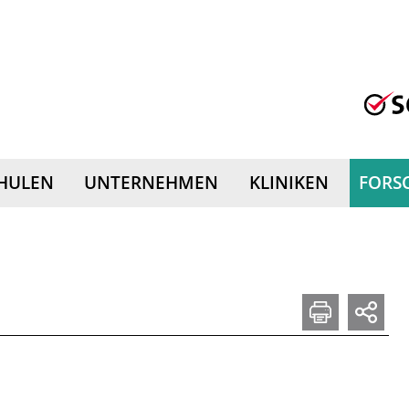
HULEN
UNTERNEHMEN
KLINIKEN
FORS