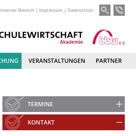
Interner Bereich
Impressum
Datenschutz
|
|
CHUNG
VERANSTALTUNGEN
PARTNER
TERMINE
KONTAKT