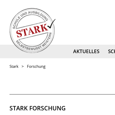
AKTUELLES
SC
Stark
Forschung
STARK FORSCHUNG