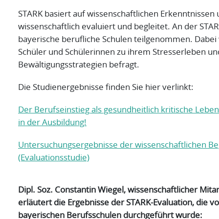
STARK basiert auf wissenschaftlichen Erkenntnissen
wissenschaftlich evaluiert und begleitet. An der STA
bayerische berufliche Schulen teilgenommen. Dabei
Schüler und Schülerinnen zu ihrem Stresserleben un
Bewältigungsstrategien befragt.
Die Studienergebnisse finden Sie hier verlinkt:
Der Berufseinstieg als gesundheitlich kritische Lebe
in der Ausbildung!
Untersuchungsergebnisse der wissenschaftlichen Be
(Evaluationsstudie)
Dipl. Soz. Constantin Wiegel, wissenschaftlicher Mitar
erläutert die Ergebnisse der STARK-Evaluation, die 
bayerischen Berufsschulen durchgeführt wurde: