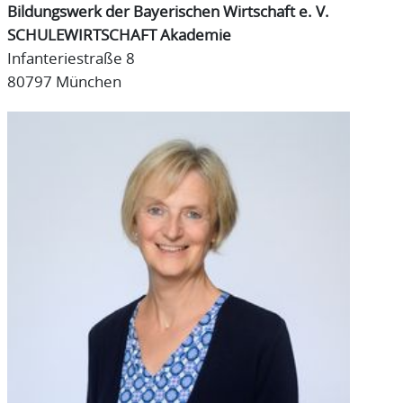
Bildungswerk der Bayerischen Wirtschaft e. V.
SCHULEWIRTSCHAFT Akademie
Infanteriestraße 8
80797 München