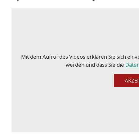
Mit dem Aufruf des Videos erklären Sie sich ein
werden und dass Sie die
Daten