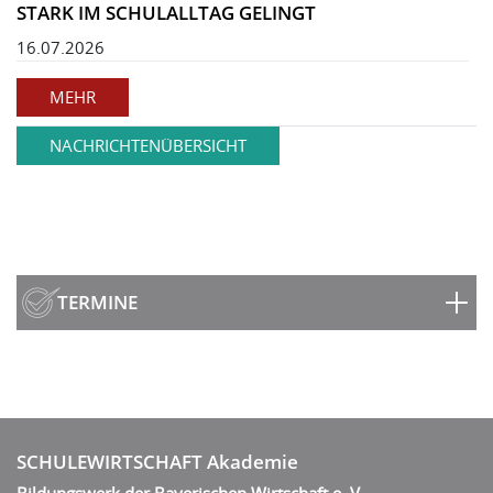
STARK IM SCHULALLTAG GELINGT
16.07.2026
MEHR
NACHRICHTENÜBERSICHT
TERMINE
SCHULEWIRTSCHAFT Akademie