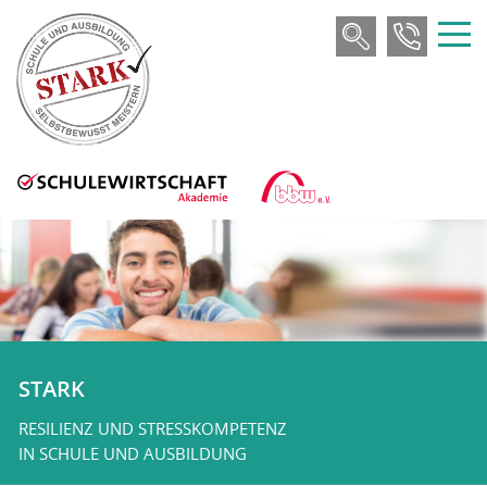
STARK
RESILIENZ UND STRESSKOMPETENZ
IN SCHULE UND AUSBILDUNG