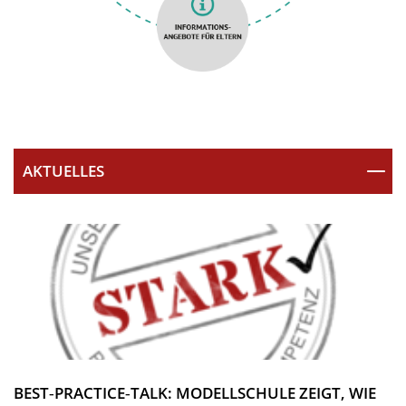
AKTUELLES
BEST‑PRACTICE‑TALK: MODELLSCHULE ZEIGT, WIE