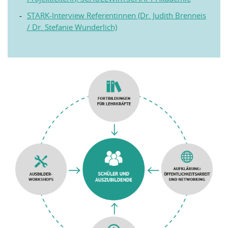
STARK-Interview Referentinnen (Dr. Judith Brenneis
/ Dr. Stefanie Wunderlich)