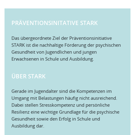
PRÄVENTIONSINITATIVE STARK
Das übergeordnete Ziel der Präventionsinitiative
STARK ist die nachhaltige Förderung der psychischen
Gesundheit von Jugendlichen und jungen
Erwachsenen in Schule und Ausbildung.
ÜBER STARK
Gerade im Jugendalter sind die Kompetenzen im
Umgang mit Belastungen häufig nicht ausreichend.
Dabei stellen Stresskompetenz und persönliche
Resilienz eine wichtige Grundlage für die psychische
Gesundheit sowie den Erfolg in Schule und
Ausbildung dar.