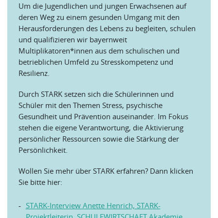
Um die Jugendlichen und jungen Erwachsenen auf
deren Weg zu einem gesunden Umgang mit den
Herausforderungen des Lebens zu begleiten, schulen
und qualifizieren wir bayernweit
Multiplikatoren*innen aus dem schulischen und
betrieblichen Umfeld zu Stresskompetenz und
Resilienz.
Durch STARK setzen sich die Schülerinnen und
Schüler mit den Themen Stress, psychische
Gesundheit und Prävention auseinander. Im Fokus
stehen die eigene Verantwortung, die Aktivierung
persönlicher Ressourcen sowie die Stärkung der
Persönlichkeit.
Wollen Sie mehr über STARK erfahren? Dann klicken
Sie bitte hier:
STARK-Interview Anette Henrich, STARK-
Projektleiterin, SCHULEWIRTSCHAFT Akademie